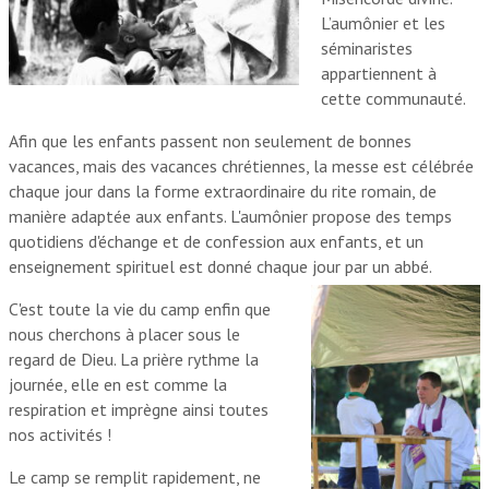
L’aumônier et les
séminaristes
appartiennent à
cette communauté.
Afin que les enfants passent non seulement de bonnes
vacances, mais des vacances chrétiennes, la messe est célébrée
chaque jour dans la forme extraordinaire du rite romain, de
manière adaptée aux enfants. L'aumônier propose des temps
quotidiens d'échange et de confession aux enfants, et un
enseignement spirituel est donné chaque jour par un abbé.
C'est toute la vie du camp enfin que
nous cherchons à placer sous le
regard de Dieu. La prière rythme la
journée, elle en est comme la
respiration et imprègne ainsi toutes
nos activités !
Le camp se remplit rapidement, ne