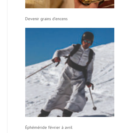
Devenir grains d’encens
Éphéméride février à avril