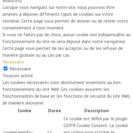
Analytics).
Lorsque vous naviguez sur notre site, nous pouvons être
amenés à déposer différents types de cookies sur votre
terminal. Cette page vous permet de donner ou de retirer votre
consentement à tout moment.
Si vous ne faites pas de choix, aucun cookie non indispensable au
fonctionnement du site ne sera déposé dans votre navigateur.
Cette page vous permet de les accepter ou de les refuser de
manière globale ou au cas par cas.
Nécessaire
Nécessaire
Toujours activé
Les cookies nécessaires sont absolument essentiels au bon
fonctionnement du site Web. Ces cookies assurent les
fonctionnalités de base et les fonctions de sécurité du site Web,
de manière anonyme.
Cookie
Durée
Description
Ce cookie est défini par le plugin
GDPR Cookie Consent. Le cookie
cookielawinfo-
11
est utilisé pour stocker le