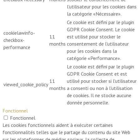
l'utilisateur pour les cookies dans
la catégorie «Nécessaire».
Ce cookie est défini par le plugin
GDPR Cookie Consent. Le cookie
cookielawinfo-
11
est utilisé pour stocker le
checkbox-
months
consentement de l'utilisateur
performance
pour les cookies dans la
catégorie «Performance».
Le cookie est défini par le plugin
GDPR Cookie Consent et est
11
utilisé pour stocker si l'utilisateur
viewed_cookie_policy
months
a consenti ou non à l'utilisation
de cookies. Il ne stocke aucune
donnée personnelle.
Fonctionnel
Fonctionnel
Les cookies fonctionnels aident à exécuter certaines
fonctionnalités telles que le partage du contenu du site Web
sur les plateformes de médias sociaux, la collecte de