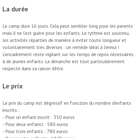
La durée
Le camp dure 16 jours. Cela peut sembler long pour les parents
mais il ne l’est guère pour les enfants. Le rythme est soutenu,
les activités réparties de manière à éviter toute longueur et
volontairement très diverses : un remède idéal à l’ennui !
L’encadrement reste vigilant sur les temps de repos nécessaires
à de jeunes enfants. Le dimanche est tout particulièrement
respecté dans sa raison d’être.
Le prix
Le prix du camp est dégressif en fonction du nombre d’enfants
inscrits :
- Pour un enfant inscrit : 350 euros
- Pour deux enfants : 580 euros
- Pour trois enfants : 780 euros