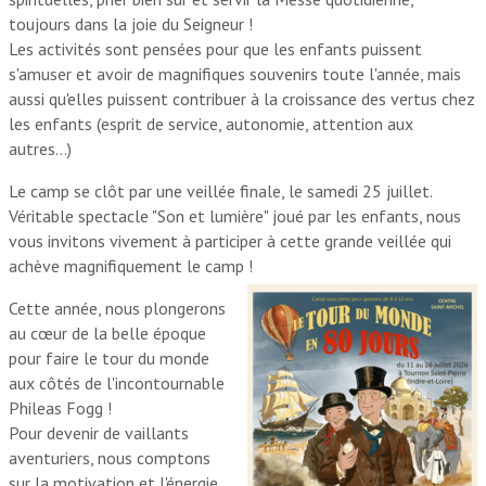
toujours dans la joie du Seigneur !
Les activités sont pensées pour que les enfants puissent
s'amuser et avoir de magnifiques souvenirs toute l'année, mais
aussi qu'elles puissent contribuer à la croissance des vertus chez
les enfants (esprit de service, autonomie, attention aux
autres…)
Le camp se clôt par une veillée finale, le samedi 25 juillet.
Véritable spectacle "Son et lumière" joué par les enfants, nous
vous invitons vivement à participer à cette grande veillée qui
achève magnifiquement le camp
!
Cette année, nous plongerons
au cœur de la belle époque
pour faire le tour du monde
aux côtés de l'incontournable
Phileas Fogg !
Pour devenir de vaillants
aventuriers, nous comptons
sur la motivation et l'énergie