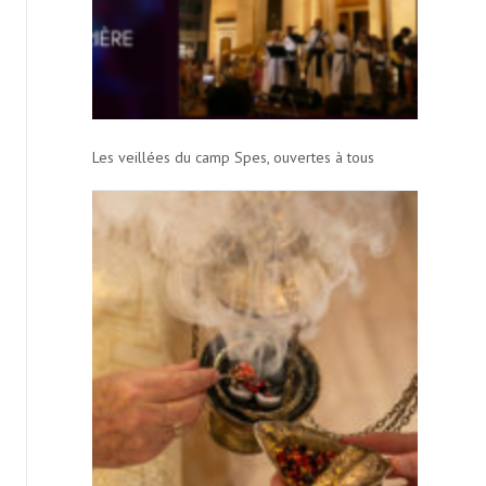
Les veillées du camp Spes, ouvertes à tous