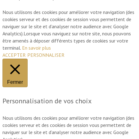
Nous utilisons des cookies pour améliorer votre navigation (des
cookies serveur et des cookies de session vous permettent de
naviguer sur le site et d’analyser notre audience avec Google
Analytics).Lorsque vous naviguez sur notre site, nous pouvons
être amenés à déposer différents types de cookies sur votre
terminal.
En savoir plus
ACCEPTER
PERSONNALISER
Fermer
Personnalisation de vos choix
Nous utilisons des cookies pour améliorer votre navigation (des
cookies serveur et des cookies de session vous permettent de
naviguer sur le site et d’analyser notre audience avec Google