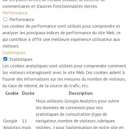
commentaires et d'autres fonctionnalités tierces.
Performance
Performance
Les cookies de performance sont utilisés pour comprendre et
analyser les principaux indices de performance du site Web, ce
qui contribue à offrir une meilleure expérience utilisateur aux
visiteurs.
Statistiques
Statistiques
Les cookies analytiques sont utilisés pour comprendre comment
les visiteurs interagissent avec le site Web. Ces cookies aident à
fournir des informations sur les mesures du nombre de visiteurs,
du taux de rebond, de la source du trafic, etc.
Cookie
Durée
Description
Nous utilisons Google Analytics pour suivre
les données de connexion pour nos
statistiques de consultation (type de
Google
11
navigateur, nombre de visiteurs, rubriques
Analytics
mois
visitées…) pour l’optimisation de notre site en