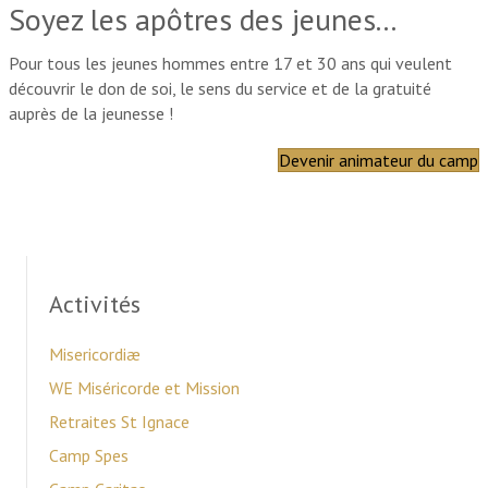
Soyez les apôtres des jeunes...
Pour tous les jeunes hommes entre 17 et 30 ans qui veulent
découvrir le don de soi, le sens du service et de la gratuité
auprès de la jeunesse !
Devenir animateur du camp
Activités
Misericordiæ
WE Miséricorde et Mission
Retraites St Ignace
Camp Spes