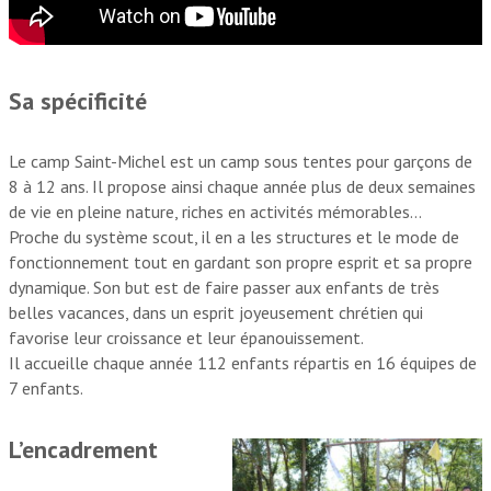
Sa spécificité
Le camp Saint-Michel est un camp sous tentes pour garçons de
8 à 12 ans. Il propose ainsi chaque année plus de deux semaines
de vie en pleine nature, riches en activités mémorables…
Proche du système scout, il en a les structures et le mode de
fonctionnement tout en gardant son propre esprit et sa propre
dynamique. Son but est de faire passer aux enfants de très
belles vacances, dans un esprit joyeusement chrétien qui
favorise leur croissance et leur épanouissement.
Il accueille chaque année 112 enfants répartis en 16 équipes de
7 enfants.
L’encadrement