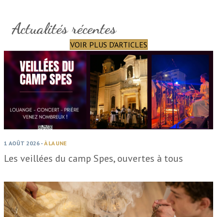
Actualités récentes
VOIR PLUS D'ARTICLES
1 AOÛT 2026
-
À LA UNE
Les veillées du camp Spes, ouvertes à tous