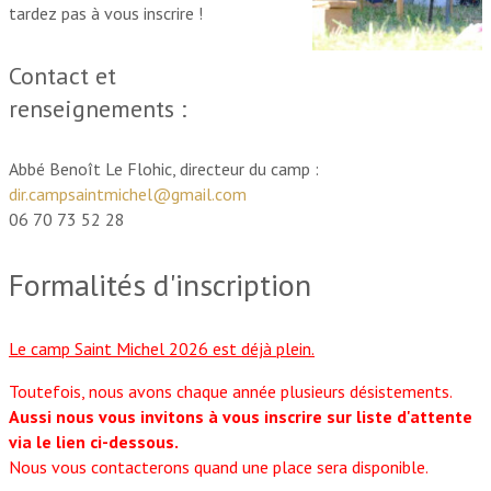
tardez pas à vous inscrire !
Contact et
renseignements :
Abbé Benoît Le Flohic, directeur du camp :
dir.campsaintmichel@gmail.com
06 70 73 52 28
Formalités d'inscription
Le camp Saint Michel 2026 est déjà plein.
Toutefois, nous avons chaque année plusieurs désistements.
Aussi nous vous invitons à vous inscrire sur liste d'attente
via le lien ci-dessous.
Nous vous contacterons quand une place sera disponible.