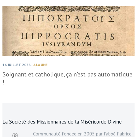
16 JUILLET 2026
-
À LA UNE
Soignant et catholique, ça n’est pas automatique
!
La Société des Missionnaires de la Miséricorde Divine
Communauté fondée en 2005 par l'abbé Fabrice