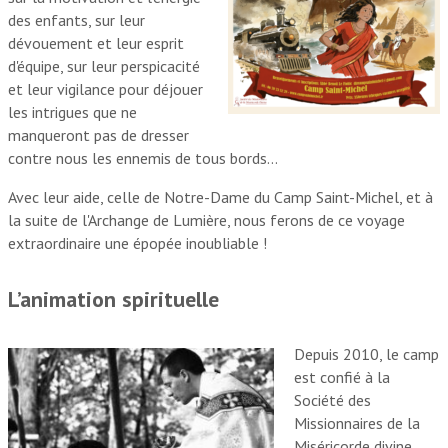
des enfants, sur leur
dévouement et leur esprit
d'équipe, sur leur perspicacité
et leur vigilance pour déjouer
les intrigues que ne
manqueront pas de dresser
contre nous les ennemis de tous bords…
Avec leur aide, celle de Notre-Dame du Camp Saint-Michel, et à
la suite de l'Archange de Lumière, nous ferons de ce voyage
extraordinaire une épopée inoubliable !
L’ani
mation spirituelle
Depuis 2010, le camp
est confié à la
Société des
Missionnaires de la
Miséricorde divine.