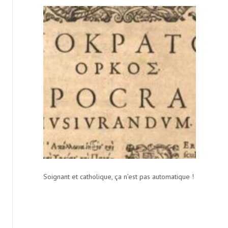
Soignant et catholique, ça n’est pas automatique !