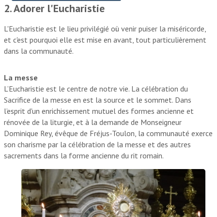
2. Adorer l'Eucharistie
L'Eucharistie est le lieu privilégié où venir puiser la miséricorde,
et c'est pourquoi elle est mise en avant, tout particulièrement
dans la communauté.
La messe
L’Eucharistie est le centre de notre vie. La célébration du
Sacrifice de la messe en est la source et le sommet. Dans
l’esprit d'un enrichissement mutuel des formes ancienne et
rénovée de la liturgie, et à la demande de Monseigneur
Dominique Rey, évêque de Fréjus-Toulon, la communauté exerce
son charisme par la célébration de la messe et des autres
sacrements dans la forme ancienne du rit romain.