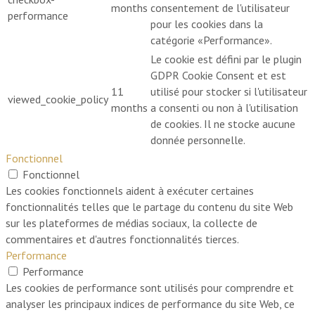
months
consentement de l'utilisateur
performance
pour les cookies dans la
catégorie «Performance».
Le cookie est défini par le plugin
GDPR Cookie Consent et est
11
utilisé pour stocker si l'utilisateur
viewed_cookie_policy
months
a consenti ou non à l'utilisation
de cookies. Il ne stocke aucune
donnée personnelle.
Fonctionnel
Fonctionnel
Les cookies fonctionnels aident à exécuter certaines
fonctionnalités telles que le partage du contenu du site Web
sur les plateformes de médias sociaux, la collecte de
commentaires et d'autres fonctionnalités tierces.
Performance
Performance
Les cookies de performance sont utilisés pour comprendre et
analyser les principaux indices de performance du site Web, ce