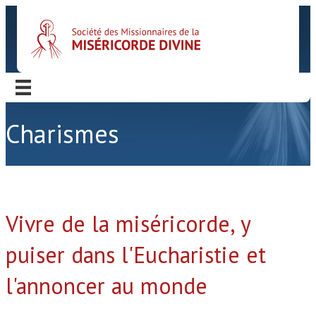
Charismes
Vivre de la miséricorde, y
puiser dans l'Eucharistie et
l'annoncer au monde