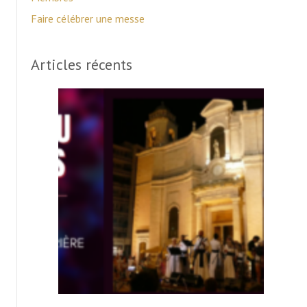
Faire célébrer une messe
Articles récents