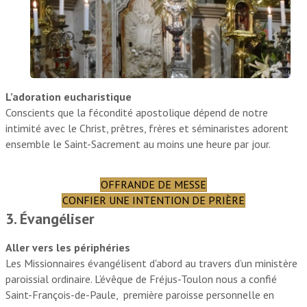
L’adoration eucharistique
Conscients que la fécondité apostolique dépend de notre
intimité avec le Christ, prêtres, frères et séminaristes adorent
ensemble le Saint-Sacrement au moins une heure par jour.
OFFRANDE DE MESSE
CONFIER UNE INTENTION DE PRIÈRE
3. Évangéliser
Aller vers les périphéries
Les Missionnaires évangélisent d'abord au travers d’un ministère
paroissial ordinaire. L’évêque de Fréjus-Toulon nous a confié
Saint-François-de-Paule, première paroisse personnelle en