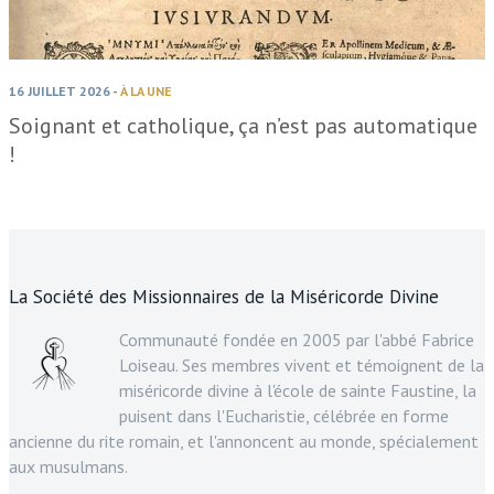
16 JUILLET 2026
-
À LA UNE
Soignant et catholique, ça n’est pas automatique
!
La Société des Missionnaires de la Miséricorde Divine
Communauté fondée en 2005 par l'abbé Fabrice
Loiseau. Ses membres vivent et témoignent de la
miséricorde divine à l'école de sainte Faustine, la
puisent dans l'Eucharistie, célébrée en forme
ancienne du rite romain, et l'annoncent au monde, spécialement
aux musulmans.