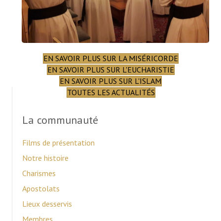
EN SAVOIR PLUS SUR LA MISÉRICORDE
EN SAVOIR PLUS SUR L'EUCHARISTIE
EN SAVOIR PLUS SUR L'ISLAM
TOUTES LES ACTUALITÉS
La communauté
Films de présentation
Notre histoire
Charismes
Apostolats
Lieux desservis
Membres