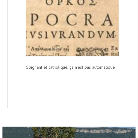
Soignant et catholique, ça n’est pas automatique !