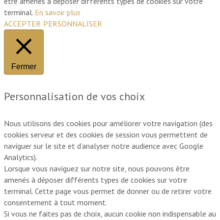
être amenés à déposer différents types de cookies sur votre
terminal.
En savoir plus
ACCEPTER
PERSONNALISER
Fermer
Personnalisation de vos choix
Nous utilisons des cookies pour améliorer votre navigation (des
cookies serveur et des cookies de session vous permettent de
naviguer sur le site et d’analyser notre audience avec Google
Analytics).
Lorsque vous naviguez sur notre site, nous pouvons être
amenés à déposer différents types de cookies sur votre
terminal. Cette page vous permet de donner ou de retirer votre
consentement à tout moment.
Si vous ne faites pas de choix, aucun cookie non indispensable au