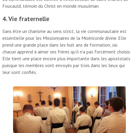
Foucauld, témoin du Christ en monde musulman.
4. Vie fraternelle
Sans être un charisme au sens strict, la vie communautaire est
essentielle pour les Missionnaires de la Miséricorde divine. Elle
prend une grande place dans les huit ans de formation, où
chacun apprend à aimer ses frères qu’il n’a pas forcément choisis.
Elle tient une place encore plus importante dans les apostolats
puisque les membres sont envoyés par trois dans les lieux qui
leur sont confiés.