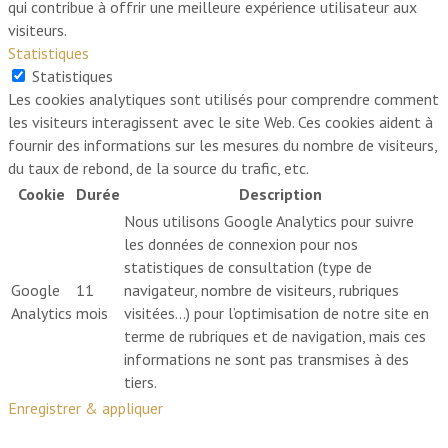
qui contribue à offrir une meilleure expérience utilisateur aux
visiteurs.
Statistiques
Statistiques
Les cookies analytiques sont utilisés pour comprendre comment
les visiteurs interagissent avec le site Web. Ces cookies aident à
fournir des informations sur les mesures du nombre de visiteurs,
du taux de rebond, de la source du trafic, etc.
Cookie
Durée
Description
Nous utilisons Google Analytics pour suivre
les données de connexion pour nos
statistiques de consultation (type de
Google
11
navigateur, nombre de visiteurs, rubriques
Analytics
mois
visitées…) pour l’optimisation de notre site en
terme de rubriques et de navigation, mais ces
informations ne sont pas transmises à des
tiers.
Enregistrer & appliquer