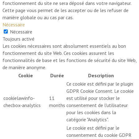
fonctionnement du site ne sera déposé dans votre navigateur.
Cette page vous permet de les accepter ou de les refuser de
manière globale ou au cas par cas.
Nécessaire
Nécessaire
Toujours activé
Les cookies nécessaires sont absolument essentiels au bon
fonctionnement du site Web. Ces cookies assurent les
fonctionnalités de base et les fonctions de sécurité du site Web,
de manière anonyme.
Cookie
Durée
Description
Ce cookie est défini par le plugin
GDPR Cookie Consent. Le cookie
cookielawinfo-
11
est utilisé pour stocker le
checbox-analytics
months
consentement de l'utilisateur
pour les cookies dans la
catégorie "Analytics".
Le cookie est défini par le
consentement du cookie GDPR