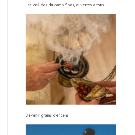
Les veillées du camp Spes, ouvertes à tous
Devenir grains d’encens