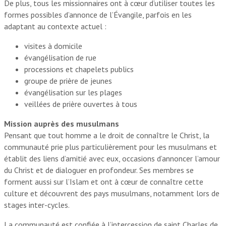
De plus, tous les missionnaires ont à cœur d’utiliser toutes les
formes possibles d’annonce de l’Évangile, parfois en les
adaptant au contexte actuel :
visites à domicile
évangélisation de rue
processions et chapelets publics
groupe de prière de jeunes
évangélisation sur les plages
veillées de prière ouvertes à tous
Mission auprès des musulmans
Pensant que tout homme a le droit de connaître le Christ, la
communauté prie plus particulièrement pour les musulmans et
établit des liens d’amitié avec eux, occasions d’annoncer l’amour
du Christ et de dialoguer en profondeur. Ses membres se
forment aussi sur l’Islam et ont à cœur de connaître cette
culture et découvrent des pays musulmans, notamment lors de
stages inter-cycles.
La communauté est confiée à l’intercession de saint Charles de