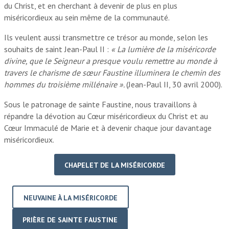
du Christ, et en cherchant à devenir de plus en plus
miséricordieux au sein même de la communauté.
Ils veulent aussi transmettre ce trésor au monde, selon les
souhaits de saint Jean-Paul II :
« La lumière de la miséricorde
divine, que le Seigneur a presque voulu remettre au monde à
travers le charisme de sœur Faustine illuminera le chemin des
hommes du troisième millénaire ».
(Jean-Paul II, 30 avril 2000).
Sous le patronage de sainte Faustine, nous travaillons à
répandre la dévotion au Cœur miséricordieux du Christ et au
Cœur Immaculé de Marie et à devenir chaque jour davantage
miséricordieux.
CHAPELET DE LA MISÉRICORDE
NEUVAINE À LA MISÉRICORDE
PRIÈRE DE SAINTE FAUSTINE