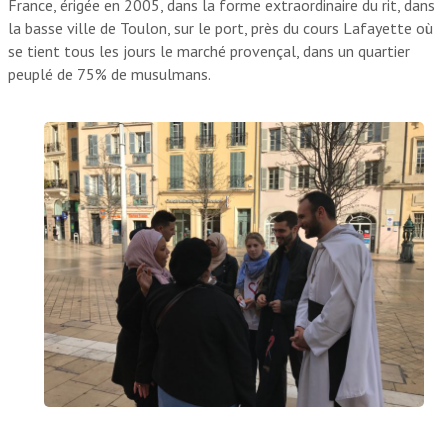
France, érigée en 2005, dans la forme extraordinaire du rit, dans
la basse ville de Toulon, sur le port, près du cours Lafayette où
se tient tous les jours le marché provençal, dans un quartier
peuplé de 75% de musulmans.