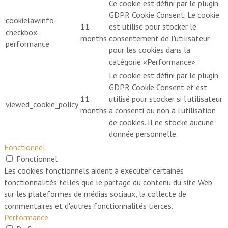
Ce cookie est défini par le plugin
GDPR Cookie Consent. Le cookie
cookielawinfo-
11
est utilisé pour stocker le
checkbox-
months
consentement de l'utilisateur
performance
pour les cookies dans la
catégorie «Performance».
Le cookie est défini par le plugin
GDPR Cookie Consent et est
11
utilisé pour stocker si l'utilisateur
viewed_cookie_policy
months
a consenti ou non à l'utilisation
de cookies. Il ne stocke aucune
donnée personnelle.
Fonctionnel
Fonctionnel
Les cookies fonctionnels aident à exécuter certaines
fonctionnalités telles que le partage du contenu du site Web
sur les plateformes de médias sociaux, la collecte de
commentaires et d'autres fonctionnalités tierces.
Performance