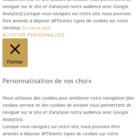
naviguer sur le site et d’analyser notre audience avec Google
Analytics).Lorsque vous naviguez sur notre site, nous pouvons
être amenés à déposer différents types de cookies sur votre
terminal.
En savoir plus
ACCEPTER
PERSONNALISER
Fermer
Personnalisation de vos choix
Nous utilisons des cookies pour améliorer votre navigation (des
cookies serveur et des cookies de session vous permettent de
naviguer sur le site et d’analyser notre audience avec Google
Analytics).
Lorsque vous naviguez sur notre site, nous pouvons être
amenés à déposer différents types de cookies sur votre