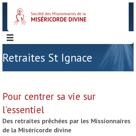
Retraites St Ignace
Pour centrer sa vie sur
l'essentiel
Des retraites prêchées par les Missionnaires
de la Miséricorde divine