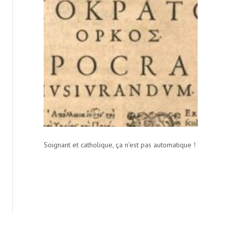
Soignant et catholique, ça n’est pas automatique !