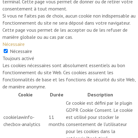
terminal. Cette page vous permet de donner ou de retirer votre
consentement à tout moment.
Si vous ne faites pas de choix, aucun cookie non indispensable au
fonctionnement du site ne sera déposé dans votre navigateur.
Cette page vous permet de les accepter ou de les refuser de
manière globale ou au cas par cas.
Nécessaire
Nécessaire
Toujours activé
Les cookies nécessaires sont absolument essentiels au bon
fonctionnement du site Web. Ces cookies assurent les
fonctionnalités de base et les fonctions de sécurité du site Web,
de manière anonyme.
Cookie
Durée
Description
Ce cookie est défini par le plugin
GDPR Cookie Consent. Le cookie
cookielawinfo-
11
est utilisé pour stocker le
checbox-analytics
months
consentement de l'utilisateur
pour les cookies dans la