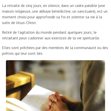
La retraite de cinq jours, en silence, dans un cadre paisible (une
maison religieuse, une abbaye bénédictine, un sanctuaire), est un
moment choisi pour approfondir sa foi et orienter sa vie à la
suite de Jésus-Christ.
Retiré de l’agitation du monde pendant quelques jours, le
retraitant peut s’adonner aux exercices de la vie spirituelle.
Elles sont prêchées par des membres de la communauté ou des
prêtres qui leur sont liés.