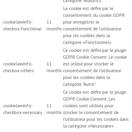
catégorie "Analytics".
Le cookie est défini par le
consentement du cookie GDPR
cookielawinfo-
11
pour enregistrer le
checbox-functional
months
consentement de l'utilisateur
pour les cookies dans la
catégorie «Fonctionnel».
Ce cookie est défini par le plugin
GDPR Cookie Consent. Le cookie
cookielawinfo-
11
est utilisé pour stocker le
checbox-others
months
consentement de l'utilisateur
pour les cookies dans la
catégorie "Autre".
Ce cookie est défini par le plugin
GDPR Cookie Consent. Les
cookielawinfo-
11
cookies sont utilisés pour
checkbox-necessary
months
stocker le consentement de
l'utilisateur pour les cookies dans
la catégorie «Nécessaire».