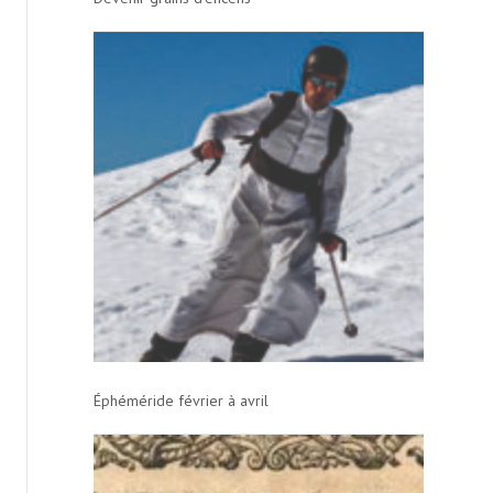
Éphéméride février à avril