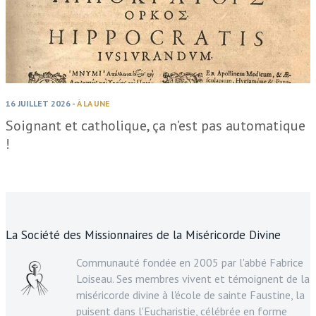
16 JUILLET 2026
-
À LA UNE
Soignant et catholique, ça n’est pas automatique
!
La Société des Missionnaires de la Miséricorde Divine
Communauté fondée en 2005 par l'abbé Fabrice
Loiseau. Ses membres vivent et témoignent de la
miséricorde divine à l'école de sainte Faustine, la
puisent dans l'Eucharistie, célébrée en forme