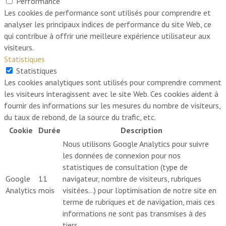
Performance
Les cookies de performance sont utilisés pour comprendre et
analyser les principaux indices de performance du site Web, ce
qui contribue à offrir une meilleure expérience utilisateur aux
visiteurs.
Statistiques
Statistiques
Les cookies analytiques sont utilisés pour comprendre comment
les visiteurs interagissent avec le site Web. Ces cookies aident à
fournir des informations sur les mesures du nombre de visiteurs,
du taux de rebond, de la source du trafic, etc.
Cookie
Durée
Description
Nous utilisons Google Analytics pour suivre
les données de connexion pour nos
statistiques de consultation (type de
Google
11
navigateur, nombre de visiteurs, rubriques
Analytics
mois
visitées…) pour l’optimisation de notre site en
terme de rubriques et de navigation, mais ces
informations ne sont pas transmises à des
tiers.