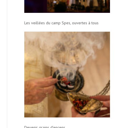
Les veillées du camp Spes, ouvertes à tous
Devenir grains d’encens