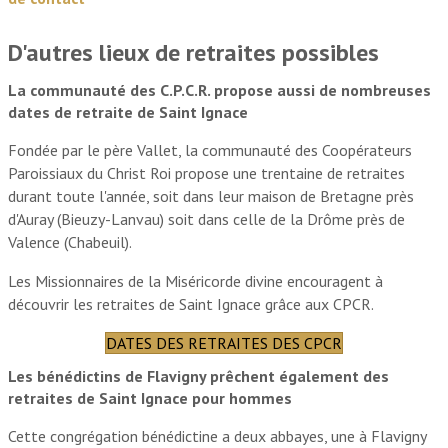
D'autres lieux de retraites possibles
La communauté des C.P.C.R. propose aussi de nombreuses
dates de retraite de Saint Ignace
Fondée par le père Vallet, la communauté des Coopérateurs
Paroissiaux du Christ Roi propose une trentaine de retraites
durant toute l'année, soit dans leur maison de Bretagne près
d'Auray (Bieuzy-Lanvau) soit dans celle de la Drôme près de
Valence (Chabeuil).
Les Missionnaires de la Miséricorde divine encouragent à
découvrir les retraites de Saint Ignace grâce aux CPCR.
DATES DES RETRAITES DES CPCR
Les bénédictins de Flavigny prêchent également des
retraites de Saint Ignace pour hommes
Cette congrégation bénédictine a deux abbayes, une à Flavigny