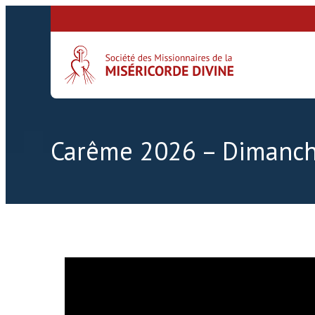
Carême 2026 – Dimanch