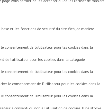
te page vous permet de les accepter ou de les refuser de manière
base et les fonctions de sécurité du site Web, de manière
 le consentement de l'utilisateur pour les cookies dans la
 de l'utilisateur pour les cookies dans la catégorie
 le consentement de l'utilisateur pour les cookies dans la
ocker le consentement de l'utilisateur pour les cookies dans la
 le consentement de l'utilisateur pour les cookies dans la
sateur a consenti ou non à l'utilisation de cookies. Il ne stocke