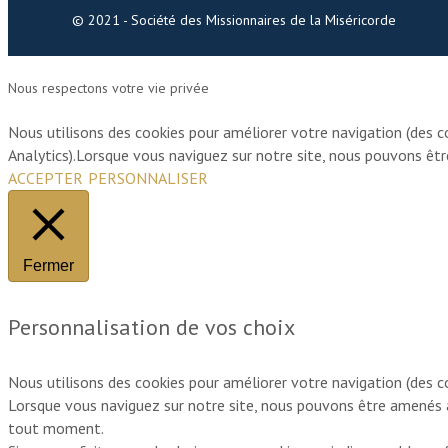
© 2021 - Société des Missionnaires de la Miséricorde
Nous respectons votre vie privée
Nous utilisons des cookies pour améliorer votre navigation (des c
Analytics).Lorsque vous naviguez sur notre site, nous pouvons êt
ACCEPTER
PERSONNALISER
Fermer
Personnalisation de vos choix
Nous utilisons des cookies pour améliorer votre navigation (des c
Lorsque vous naviguez sur notre site, nous pouvons être amenés 
tout moment.