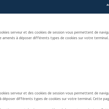
A
ookies serveur et des cookies de session vous permettent de navigu
re amenés à déposer différents types de cookies sur votre terminal
ookies serveur et des cookies de session vous permettent de navigue
à déposer différents types de cookies sur votre terminal. Cette p