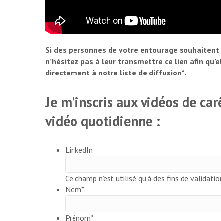
Si des personnes de votre entourage souhaitent 
n’hésitez pas à leur transmettre ce lien afin qu’
directement à notre liste de diffusion*.
Je m’inscris aux vidéos de ca
vidéo quotidienne :
LinkedIn
Ce champ n’est utilisé qu’à des fins de validatio
Nom
*
Prénom
*