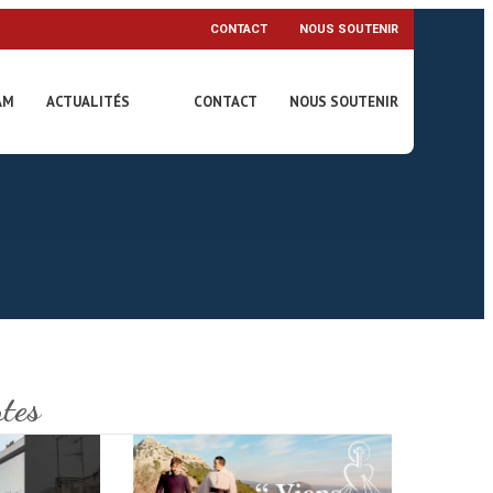
CONTACT
NOUS SOUTENIR
AM
ACTUALITÉS
CONTACT
NOUS SOUTENIR
ntes