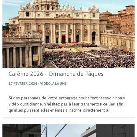
Carême 2026 – Dimanche de Pâques
17 FÉVRIER 2026
-
VIDÉO
,
À LA UNE
Si des personnes de votre entourage souhaitent recevoir notre
vidéo quotidienne, n’hésitez pas à leur transmettre ce lien afin
qu’elles puissent elles-mêmes s’inscrire directement à…