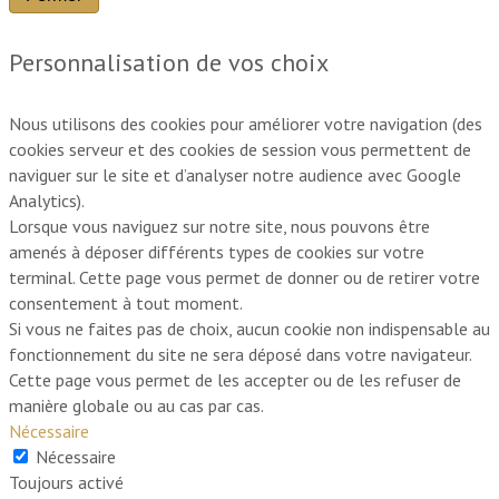
Personnalisation de vos choix
Nous utilisons des cookies pour améliorer votre navigation (des
cookies serveur et des cookies de session vous permettent de
naviguer sur le site et d’analyser notre audience avec Google
Analytics).
Lorsque vous naviguez sur notre site, nous pouvons être
amenés à déposer différents types de cookies sur votre
terminal. Cette page vous permet de donner ou de retirer votre
consentement à tout moment.
Si vous ne faites pas de choix, aucun cookie non indispensable au
fonctionnement du site ne sera déposé dans votre navigateur.
Cette page vous permet de les accepter ou de les refuser de
manière globale ou au cas par cas.
Nécessaire
Nécessaire
Toujours activé