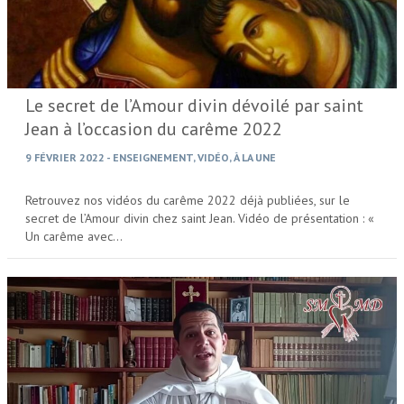
Le secret de l’Amour divin dévoilé par saint
Jean à l’occasion du carême 2022
9 FÉVRIER 2022
-
ENSEIGNEMENT
,
VIDÉO
,
À LA UNE
Retrouvez nos vidéos du carême 2022 déjà publiées, sur le
secret de l’Amour divin chez saint Jean. Vidéo de présentation : «
Un carême avec…