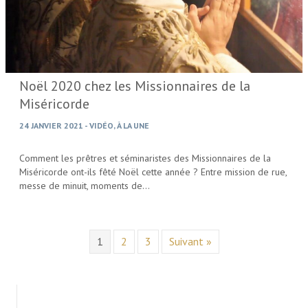
Noël 2020 chez les Missionnaires de la
Miséricorde
24 JANVIER 2021
-
VIDÉO
,
À LA UNE
Comment les prêtres et séminaristes des Missionnaires de la
Miséricorde ont-ils fêté Noël cette année ? Entre mission de rue,
messe de minuit, moments de…
1
2
3
Suivant »