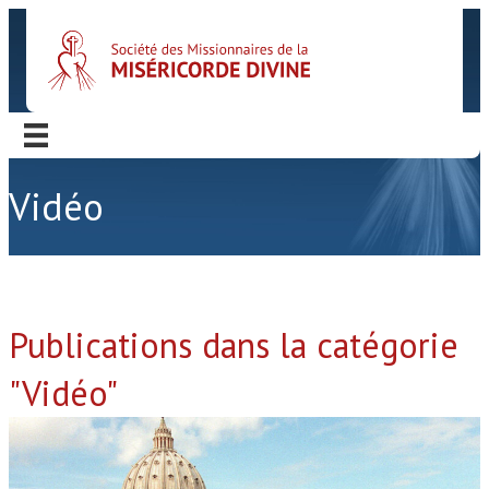
Vidéo
Publications dans la catégorie
"Vidéo"