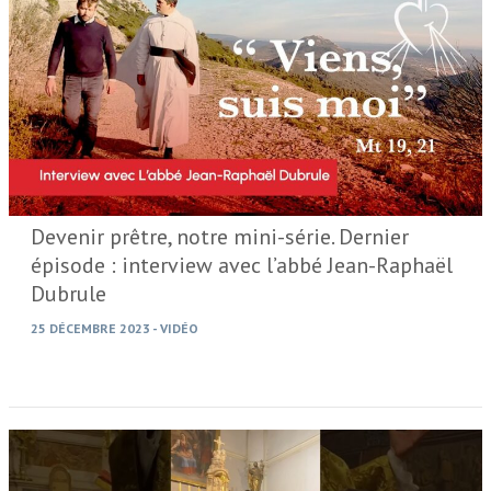
Devenir prêtre, notre mini-série. Dernier
épisode : interview avec l’abbé Jean-Raphaël
Dubrule
25 DÉCEMBRE 2023
-
VIDÉO