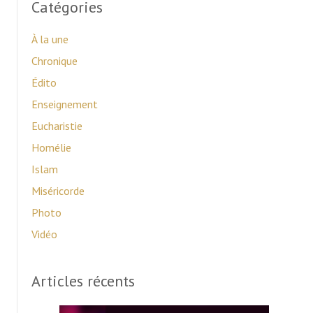
Catégories
À la une
Chronique
Édito
Enseignement
Eucharistie
Homélie
Islam
Miséricorde
Photo
Vidéo
Articles récents