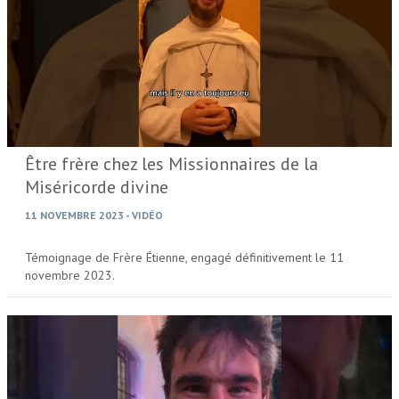
Être frère chez les Missionnaires de la
Miséricorde divine
11 NOVEMBRE 2023
-
VIDÉO
Témoignage de Frère Étienne, engagé définitivement le 11
novembre 2023.