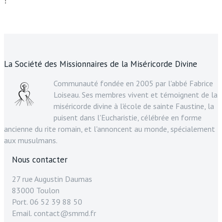
La Société des Missionnaires de la Miséricorde Divine
Communauté fondée en 2005 par l'abbé Fabrice
Loiseau. Ses membres vivent et témoignent de la
miséricorde divine à l'école de sainte Faustine, la
puisent dans l'Eucharistie, célébrée en forme
ancienne du rite romain, et l'annoncent au monde, spécialement
aux musulmans.
Nous contacter
27 rue Augustin Daumas
83000 Toulon
Port. 06 52 39 88 50
Email. contact@smmd.fr