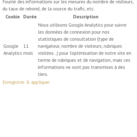
fournir des informations sur les mesures du nombre de visiteurs,
du taux de rebond, de la source du trafic, etc.
Cookie
Durée
Description
Nous utilisons Google Analytics pour suivre
les données de connexion pour nos
statistiques de consultation (type de
Google
11
navigateur, nombre de visiteurs, rubriques
Analytics
mois
visitées…) pour l’optimisation de notre site en
terme de rubriques et de navigation, mais ces
informations ne sont pas transmises à des
tiers.
Enregistrer & appliquer