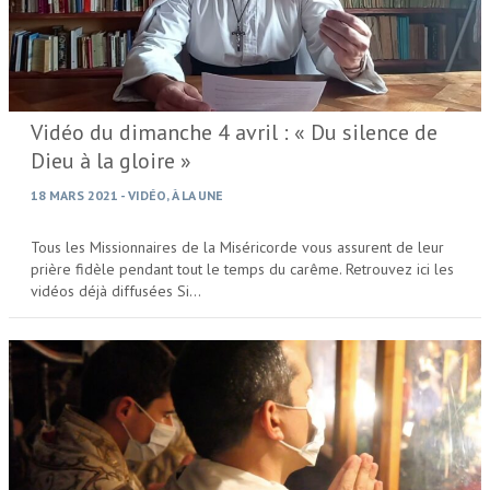
Vidéo du dimanche 4 avril : « Du silence de
Dieu à la gloire »
18 MARS 2021
-
VIDÉO
,
À LA UNE
Tous les Missionnaires de la Miséricorde vous assurent de leur
prière fidèle pendant tout le temps du carême. Retrouvez ici les
vidéos déjà diffusées Si…