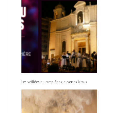
Les veillées du camp Spes, ouvertes à tous