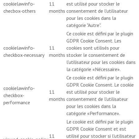
cookielawinfo-
11
est utilisé pour stocker le
checbox-others
months
consentement de l'utilisateur
pour les cookies dans la
catégorie "Autre".
Ce cookie est défini par le plugin
GDPR Cookie Consent. Les
cookielawinfo-
11
cookies sont utilisés pour
checkbox-necessary
months
stocker le consentement de
l'utilisateur pour les cookies dans
la catégorie «Nécessaire».
Ce cookie est défini par le plugin
GDPR Cookie Consent. Le cookie
cookielawinfo-
11
est utilisé pour stocker le
checkbox-
months
consentement de l'utilisateur
performance
pour les cookies dans la
catégorie «Performance».
Le cookie est défini par le plugin
GDPR Cookie Consent et est
11
utilisé pour stocker si l'utilisateur