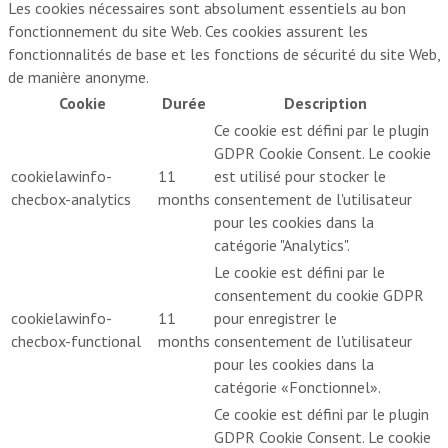
Les cookies nécessaires sont absolument essentiels au bon
fonctionnement du site Web. Ces cookies assurent les
fonctionnalités de base et les fonctions de sécurité du site Web,
de manière anonyme.
Cookie
Durée
Description
Ce cookie est défini par le plugin
GDPR Cookie Consent. Le cookie
cookielawinfo-
11
est utilisé pour stocker le
checbox-analytics
months
consentement de l'utilisateur
pour les cookies dans la
catégorie "Analytics".
Le cookie est défini par le
consentement du cookie GDPR
cookielawinfo-
11
pour enregistrer le
checbox-functional
months
consentement de l'utilisateur
pour les cookies dans la
catégorie «Fonctionnel».
Ce cookie est défini par le plugin
GDPR Cookie Consent. Le cookie