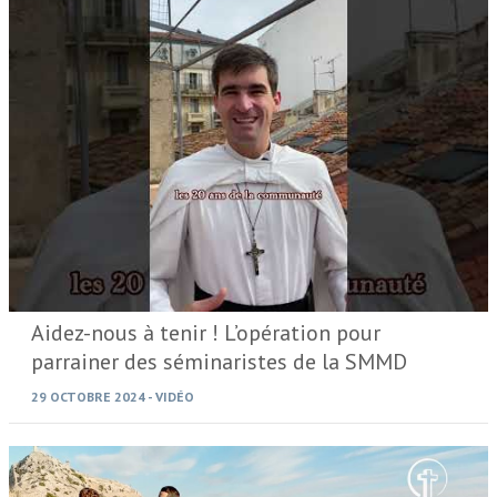
Aidez-nous à tenir ! L’opération pour
parrainer des séminaristes de la SMMD
29 OCTOBRE 2024
-
VIDÉO