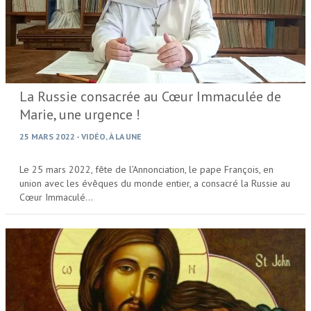
La Russie consacrée au Cœur Immaculée de
Marie, une urgence !
25 MARS 2022
-
VIDÉO
,
À LA UNE
Le 25 mars 2022, fête de l’Annonciation, le pape François, en
union avec les évêques du monde entier, a consacré la Russie au
Cœur Immaculé…