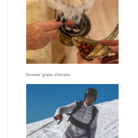
Devenir grains d’encens