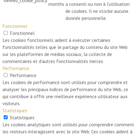
viewed_cookie_policy
months
a consenti ou non à l'utilisation
de cookies. Il ne stocke aucune
donnée personnelle.
Fonctionnel
Fonctionnel
Les cookies fonctionnels aident à exécuter certaines
fonctionnalités telles que le partage du contenu du site Web
sur les plateformes de médias sociaux, la collecte de
commentaires et d'autres fonctionnalités tierces.
Performance
Performance
Les cookies de performance sont utilisés pour comprendre et
analyser les principaux indices de performance du site Web, ce
qui contribue à offrir une meilleure expérience utilisateur aux
visiteurs.
Statistiques
Statistiques
Les cookies analytiques sont utilisés pour comprendre comment
les visiteurs interagissent avec le site Web. Ces cookies aident à