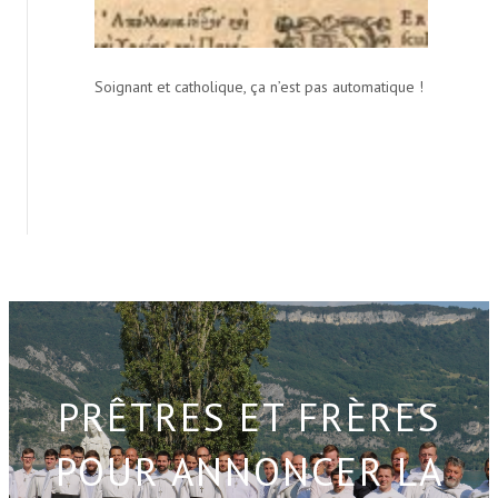
Soignant et catholique, ça n’est pas automatique !
PRÊTRES ET FRÈRES
POUR ANNONCER LA