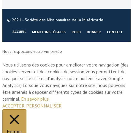
© 2021 - Société des Missionnaires de la Miséricorde
ACCUEIL
MENTIONS LÉGALES
RGPD
DONNER
CONTACT
Nous respectons votre vie privée
Nous utilisons des cookies pour améliorer votre navigation (des
cookies serveur et des cookies de session vous permettent de
naviguer sur le site et d’analyser notre audience avec Google
Analytics).Lorsque vous naviguez sur notre site, nous pouvons
être amenés à déposer différents types de cookies sur votre
terminal.
En savoir plus
ACCEPTER
PERSONNALISER
Fermer