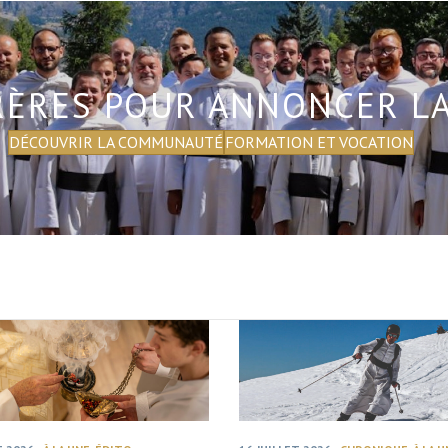
RÈRES POUR ANNONCER L
DÉCOUVRIR LA COMMUNAUTÉ
FORMATION ET VOCATION