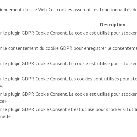
onnement du site Web. Ces cookies assurent les fonctionnalités de 
Description
ar le plugin GDPR Cookie Consent. Le cookie est utilisé pour stocker
par le consentement du cookie GDPR pour enregistrer le consentement
ar le plugin GDPR Cookie Consent. Le cookie est utilisé pour stocker
ar le plugin GDPR Cookie Consent. Les cookies sont utilisés pour st
».
ar le plugin GDPR Cookie Consent. Le cookie est utilisé pour stocker
ce».
r le plugin GDPR Cookie Consent et est utilisé pour stocker si l'utili
nelle.