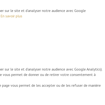
er sur le site et d’analyser notre audience avec Google
.
En savoir plus
r sur le site et d’analyser notre audience avec Google Analytics).
age vous permet de donner ou de retirer votre consentement à
te page vous permet de les accepter ou de les refuser de manière