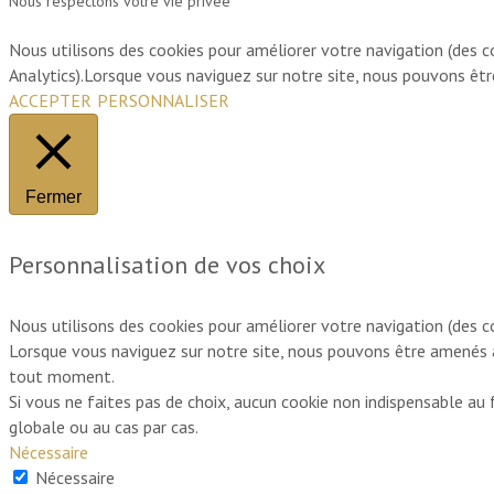
Nous respectons votre vie privée
Nous utilisons des cookies pour améliorer votre navigation (des c
Analytics).Lorsque vous naviguez sur notre site, nous pouvons êt
ACCEPTER
PERSONNALISER
Fermer
Personnalisation de vos choix
Nous utilisons des cookies pour améliorer votre navigation (des c
Lorsque vous naviguez sur notre site, nous pouvons être amenés 
tout moment.
Si vous ne faites pas de choix, aucun cookie non indispensable a
globale ou au cas par cas.
Nécessaire
Nécessaire