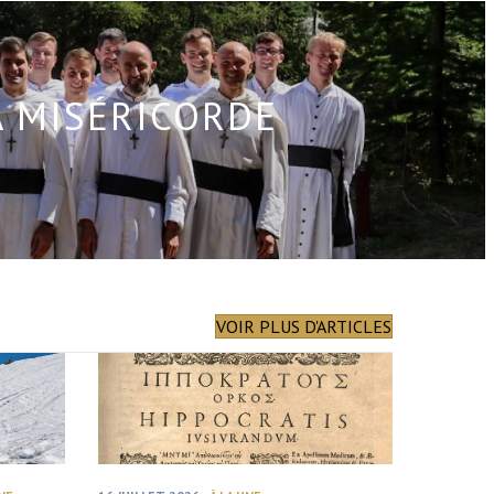
A MISÉRICORDE
VOIR PLUS D'ARTICLES