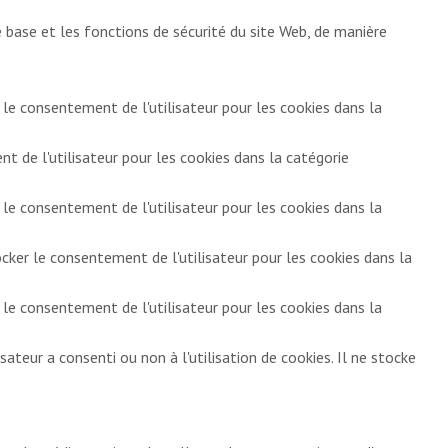
base et les fonctions de sécurité du site Web, de manière
 le consentement de l'utilisateur pour les cookies dans la
 de l'utilisateur pour les cookies dans la catégorie
 le consentement de l'utilisateur pour les cookies dans la
ocker le consentement de l'utilisateur pour les cookies dans la
 le consentement de l'utilisateur pour les cookies dans la
sateur a consenti ou non à l'utilisation de cookies. Il ne stocke