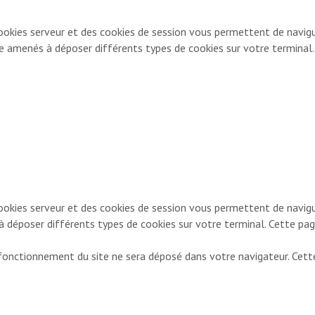
ookies serveur et des cookies de session vous permettent de navigu
re amenés à déposer différents types de cookies sur votre terminal
ookies serveur et des cookies de session vous permettent de navigue
à déposer différents types de cookies sur votre terminal. Cette p
u fonctionnement du site ne sera déposé dans votre navigateur. Cet