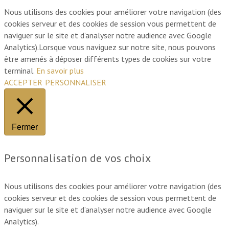
Nous utilisons des cookies pour améliorer votre navigation (des
cookies serveur et des cookies de session vous permettent de
naviguer sur le site et d’analyser notre audience avec Google
Analytics).Lorsque vous naviguez sur notre site, nous pouvons
être amenés à déposer différents types de cookies sur votre
terminal.
En savoir plus
ACCEPTER
PERSONNALISER
Fermer
Personnalisation de vos choix
Nous utilisons des cookies pour améliorer votre navigation (des
cookies serveur et des cookies de session vous permettent de
naviguer sur le site et d’analyser notre audience avec Google
Analytics).