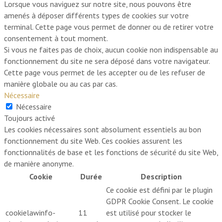
Lorsque vous naviguez sur notre site, nous pouvons être
amenés à déposer différents types de cookies sur votre
terminal. Cette page vous permet de donner ou de retirer votre
consentement à tout moment.
Si vous ne faites pas de choix, aucun cookie non indispensable au
fonctionnement du site ne sera déposé dans votre navigateur.
Cette page vous permet de les accepter ou de les refuser de
manière globale ou au cas par cas.
Nécessaire
Nécessaire
Toujours activé
Les cookies nécessaires sont absolument essentiels au bon
fonctionnement du site Web. Ces cookies assurent les
fonctionnalités de base et les fonctions de sécurité du site Web,
de manière anonyme.
Cookie
Durée
Description
Ce cookie est défini par le plugin
GDPR Cookie Consent. Le cookie
cookielawinfo-
11
est utilisé pour stocker le