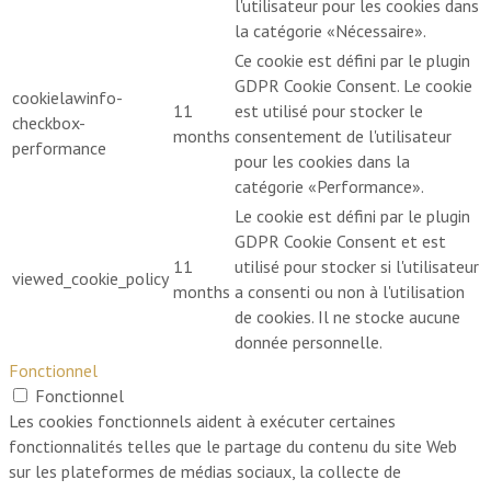
l'utilisateur pour les cookies dans
la catégorie «Nécessaire».
Ce cookie est défini par le plugin
GDPR Cookie Consent. Le cookie
cookielawinfo-
11
est utilisé pour stocker le
checkbox-
months
consentement de l'utilisateur
performance
pour les cookies dans la
catégorie «Performance».
Le cookie est défini par le plugin
GDPR Cookie Consent et est
11
utilisé pour stocker si l'utilisateur
viewed_cookie_policy
months
a consenti ou non à l'utilisation
de cookies. Il ne stocke aucune
donnée personnelle.
Fonctionnel
Fonctionnel
Les cookies fonctionnels aident à exécuter certaines
fonctionnalités telles que le partage du contenu du site Web
sur les plateformes de médias sociaux, la collecte de