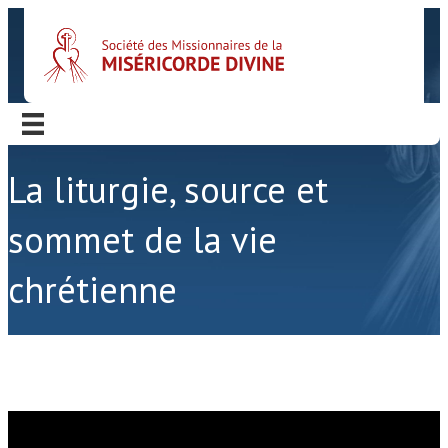
La liturgie, source et
sommet de la vie
chrétienne