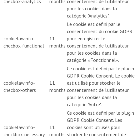
checbox-analytics
months
consentement de l'utilisateur
pour les cookies dans la
catégorie "Analytics".
Le cookie est défini par le
consentement du cookie GDPR
cookielawinfo-
11
pour enregistrer le
checbox-functional
months
consentement de l'utilisateur
pour les cookies dans la
catégorie «Fonctionnel».
Ce cookie est défini par le plugin
GDPR Cookie Consent. Le cookie
cookielawinfo-
11
est utilisé pour stocker le
checbox-others
months
consentement de l'utilisateur
pour les cookies dans la
catégorie "Autre".
Ce cookie est défini par le plugin
GDPR Cookie Consent. Les
cookielawinfo-
11
cookies sont utilisés pour
checkbox-necessary
months
stocker le consentement de