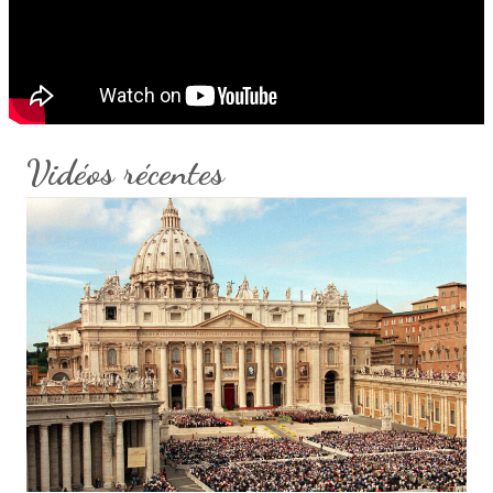
Vidéos récentes