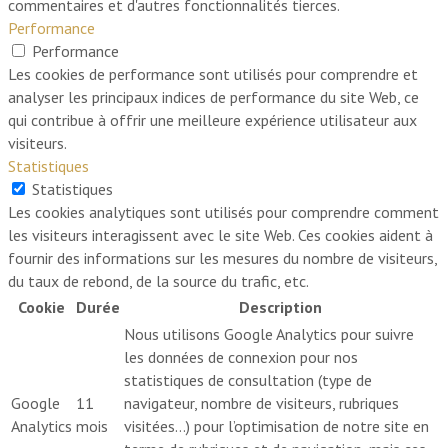
commentaires et d'autres fonctionnalités tierces.
Performance
Performance
Les cookies de performance sont utilisés pour comprendre et
analyser les principaux indices de performance du site Web, ce
qui contribue à offrir une meilleure expérience utilisateur aux
visiteurs.
Statistiques
Statistiques
Les cookies analytiques sont utilisés pour comprendre comment
les visiteurs interagissent avec le site Web. Ces cookies aident à
fournir des informations sur les mesures du nombre de visiteurs,
du taux de rebond, de la source du trafic, etc.
Cookie
Durée
Description
Nous utilisons Google Analytics pour suivre
les données de connexion pour nos
statistiques de consultation (type de
Google
11
navigateur, nombre de visiteurs, rubriques
Analytics
mois
visitées…) pour l’optimisation de notre site en