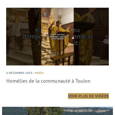
6 DÉCEMBRE 2023
-
VIDÉO
Homélies de la communauté à Toulon
VOIR PLUS DE VIDÉOS