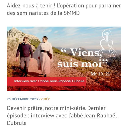
Aidez-nous à tenir ! L’opération pour parrainer
des séminaristes de la SMMD
25 DÉCEMBRE 2023
-
VIDÉO
Devenir prêtre, notre mini-série. Dernier
épisode : interview avec l’abbé Jean-Raphaël
Dubrule