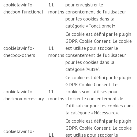
cookielawinfo-
11
pour enregistrer le
checbox-functional
months
consentement de l'utilisateur
pour les cookies dans la
catégorie «Fonctionnel».
Ce cookie est défini par le plugin
GDPR Cookie Consent. Le cookie
cookielawinfo-
11
est utilisé pour stocker le
checbox-others
months
consentement de l'utilisateur
pour les cookies dans la
catégorie "Autre".
Ce cookie est défini par le plugin
GDPR Cookie Consent. Les
cookielawinfo-
11
cookies sont utilisés pour
checkbox-necessary
months
stocker le consentement de
l'utilisateur pour les cookies dans
la catégorie «Nécessaire».
Ce cookie est défini par le plugin
GDPR Cookie Consent. Le cookie
cookielawinfo-
11
est utilisé pour stocker le