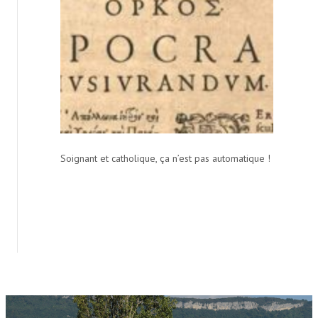
Soignant et catholique, ça n’est pas automatique !