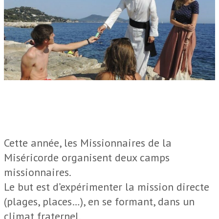
Cette année, les Missionnaires de la
Miséricorde organisent deux camps
missionnaires.
Le but est d’expérimenter la mission directe
(plages, places…), en se formant, dans un
climat fraternel.