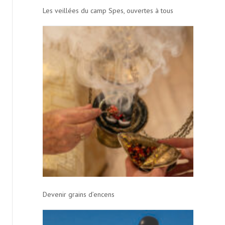
Les veillées du camp Spes, ouvertes à tous
Devenir grains d’encens