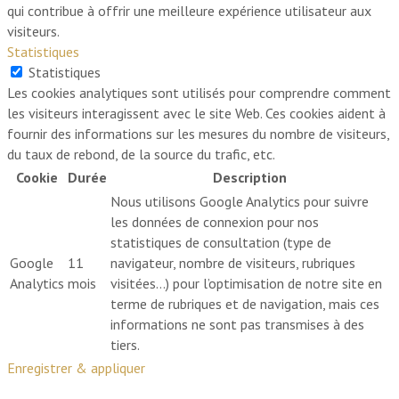
qui contribue à offrir une meilleure expérience utilisateur aux
visiteurs.
Statistiques
Statistiques
Les cookies analytiques sont utilisés pour comprendre comment
les visiteurs interagissent avec le site Web. Ces cookies aident à
fournir des informations sur les mesures du nombre de visiteurs,
du taux de rebond, de la source du trafic, etc.
Cookie
Durée
Description
Nous utilisons Google Analytics pour suivre
les données de connexion pour nos
statistiques de consultation (type de
Google
11
navigateur, nombre de visiteurs, rubriques
Analytics
mois
visitées…) pour l’optimisation de notre site en
terme de rubriques et de navigation, mais ces
informations ne sont pas transmises à des
tiers.
Enregistrer & appliquer