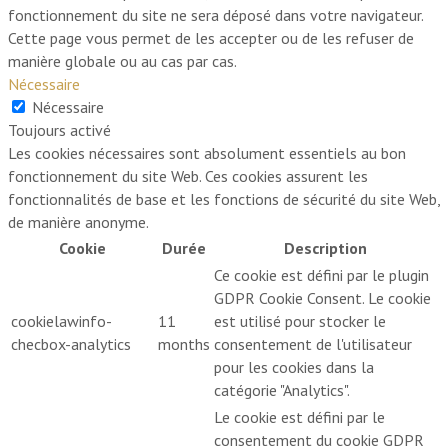
fonctionnement du site ne sera déposé dans votre navigateur.
Cette page vous permet de les accepter ou de les refuser de
manière globale ou au cas par cas.
Nécessaire
Nécessaire
Toujours activé
Les cookies nécessaires sont absolument essentiels au bon
fonctionnement du site Web. Ces cookies assurent les
fonctionnalités de base et les fonctions de sécurité du site Web,
de manière anonyme.
Cookie
Durée
Description
Ce cookie est défini par le plugin
GDPR Cookie Consent. Le cookie
cookielawinfo-
11
est utilisé pour stocker le
checbox-analytics
months
consentement de l'utilisateur
pour les cookies dans la
catégorie "Analytics".
Le cookie est défini par le
consentement du cookie GDPR