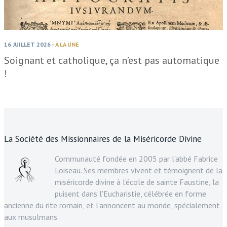
16 JUILLET 2026
-
À LA UNE
Soignant et catholique, ça n’est pas automatique
!
La Société des Missionnaires de la Miséricorde Divine
Communauté fondée en 2005 par l'abbé Fabrice
Loiseau. Ses membres vivent et témoignent de la
miséricorde divine à l'école de sainte Faustine, la
puisent dans l'Eucharistie, célébrée en forme
ancienne du rite romain, et l'annoncent au monde, spécialement
aux musulmans.