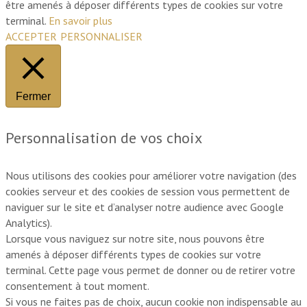
être amenés à déposer différents types de cookies sur votre
terminal.
En savoir plus
ACCEPTER
PERSONNALISER
Fermer
Personnalisation de vos choix
Nous utilisons des cookies pour améliorer votre navigation (des
cookies serveur et des cookies de session vous permettent de
naviguer sur le site et d’analyser notre audience avec Google
Analytics).
Lorsque vous naviguez sur notre site, nous pouvons être
amenés à déposer différents types de cookies sur votre
terminal. Cette page vous permet de donner ou de retirer votre
consentement à tout moment.
Si vous ne faites pas de choix, aucun cookie non indispensable au