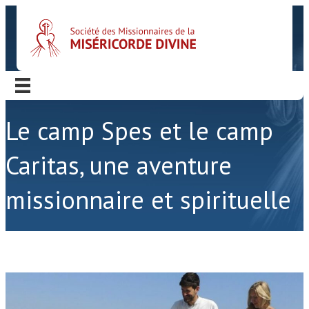
Le camp Spes et le camp
Caritas, une aventure
missionnaire et spirituelle