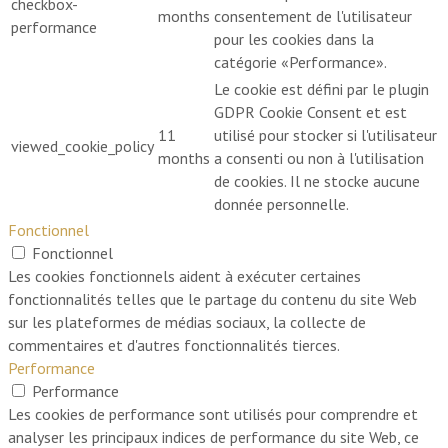
checkbox-
months
consentement de l'utilisateur
performance
pour les cookies dans la
catégorie «Performance».
Le cookie est défini par le plugin
GDPR Cookie Consent et est
11
utilisé pour stocker si l'utilisateur
viewed_cookie_policy
months
a consenti ou non à l'utilisation
de cookies. Il ne stocke aucune
donnée personnelle.
Fonctionnel
Fonctionnel
Les cookies fonctionnels aident à exécuter certaines
fonctionnalités telles que le partage du contenu du site Web
sur les plateformes de médias sociaux, la collecte de
commentaires et d'autres fonctionnalités tierces.
Performance
Performance
Les cookies de performance sont utilisés pour comprendre et
analyser les principaux indices de performance du site Web, ce