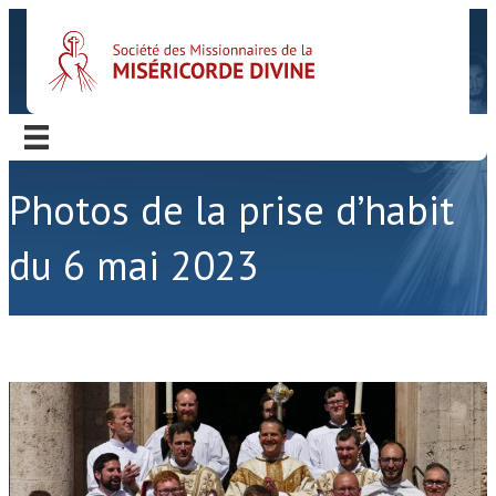
Photos de la prise d’habit
du 6 mai 2023