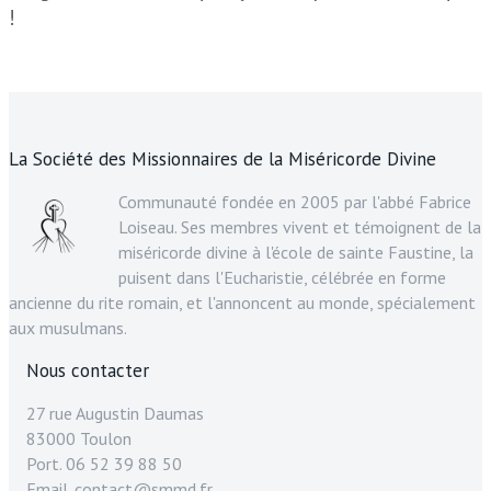
!
La Société des Missionnaires de la Miséricorde Divine
Communauté fondée en 2005 par l'abbé Fabrice
Loiseau. Ses membres vivent et témoignent de la
miséricorde divine à l'école de sainte Faustine, la
puisent dans l'Eucharistie, célébrée en forme
ancienne du rite romain, et l'annoncent au monde, spécialement
aux musulmans.
Nous contacter
27 rue Augustin Daumas
83000 Toulon
Port. 06 52 39 88 50
Email. contact@smmd.fr