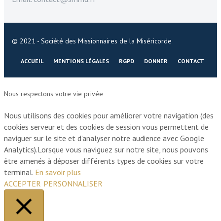
© 2021 - Société des Missionnaires de la Miséricorde
ACCUEIL
MENTIONS LÉGALES
RGPD
DONNER
CONTACT
Nous respectons votre vie privée
Nous utilisons des cookies pour améliorer votre navigation (des
cookies serveur et des cookies de session vous permettent de
naviguer sur le site et d’analyser notre audience avec Google
Analytics).Lorsque vous naviguez sur notre site, nous pouvons
être amenés à déposer différents types de cookies sur votre
terminal.
En savoir plus
ACCEPTER
PERSONNALISER