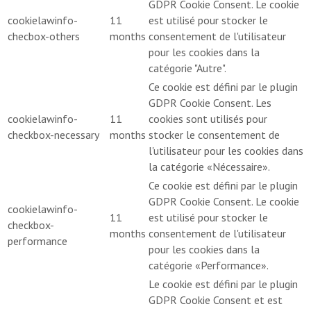
GDPR Cookie Consent. Le cookie
cookielawinfo-
11
est utilisé pour stocker le
checbox-others
months
consentement de l'utilisateur
pour les cookies dans la
catégorie "Autre".
Ce cookie est défini par le plugin
GDPR Cookie Consent. Les
cookielawinfo-
11
cookies sont utilisés pour
checkbox-necessary
months
stocker le consentement de
l'utilisateur pour les cookies dans
la catégorie «Nécessaire».
Ce cookie est défini par le plugin
GDPR Cookie Consent. Le cookie
cookielawinfo-
11
est utilisé pour stocker le
checkbox-
months
consentement de l'utilisateur
performance
pour les cookies dans la
catégorie «Performance».
Le cookie est défini par le plugin
GDPR Cookie Consent et est