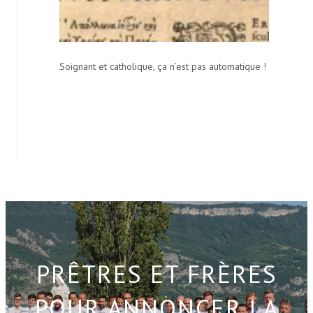
Soignant et catholique, ça n’est pas automatique !
PRÊTRES ET FRÈRES
POUR ANNONCER LA