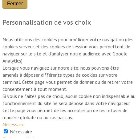
Fermer
Personnalisation de vos choix
Nous utilisons des cookies pour améliorer votre navigation (des
cookies serveur et des cookies de session vous permettent de
naviguer sur le site et d’analyser notre audience avec Google
Analytics).
Lorsque vous naviguez sur notre site, nous pouvons être
amenés à déposer différents types de cookies sur votre
terminal. Cette page vous permet de donner ou de retirer votre
consentement à tout moment.
Si vous ne faites pas de choix, aucun cookie non indispensable au
fonctionnement du site ne sera déposé dans votre navigateur.
Cette page vous permet de les accepter ou de les refuser de
manière globale ou au cas par cas.
Nécessaire
Nécessaire