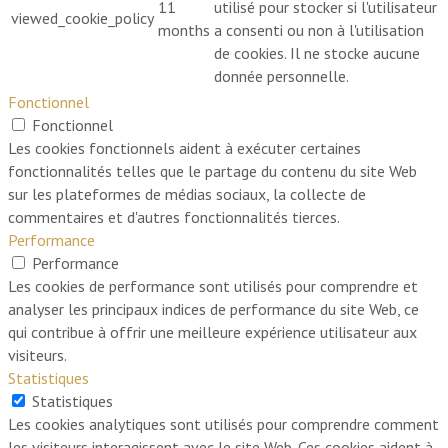
11
utilisé pour stocker si l'utilisateur
viewed_cookie_policy
months
a consenti ou non à l'utilisation
de cookies. Il ne stocke aucune
donnée personnelle.
Fonctionnel
Fonctionnel
Les cookies fonctionnels aident à exécuter certaines
fonctionnalités telles que le partage du contenu du site Web
sur les plateformes de médias sociaux, la collecte de
commentaires et d'autres fonctionnalités tierces.
Performance
Performance
Les cookies de performance sont utilisés pour comprendre et
analyser les principaux indices de performance du site Web, ce
qui contribue à offrir une meilleure expérience utilisateur aux
visiteurs.
Statistiques
Statistiques
Les cookies analytiques sont utilisés pour comprendre comment
les visiteurs interagissent avec le site Web. Ces cookies aident à