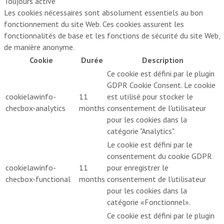
Toujours activé
Les cookies nécessaires sont absolument essentiels au bon
fonctionnement du site Web. Ces cookies assurent les
fonctionnalités de base et les fonctions de sécurité du site Web,
de manière anonyme.
Cookie
Durée
Description
Ce cookie est défini par le plugin
GDPR Cookie Consent. Le cookie
cookielawinfo-
11
est utilisé pour stocker le
checbox-analytics
months
consentement de l'utilisateur
pour les cookies dans la
catégorie "Analytics".
Le cookie est défini par le
consentement du cookie GDPR
cookielawinfo-
11
pour enregistrer le
checbox-functional
months
consentement de l'utilisateur
pour les cookies dans la
catégorie «Fonctionnel».
Ce cookie est défini par le plugin