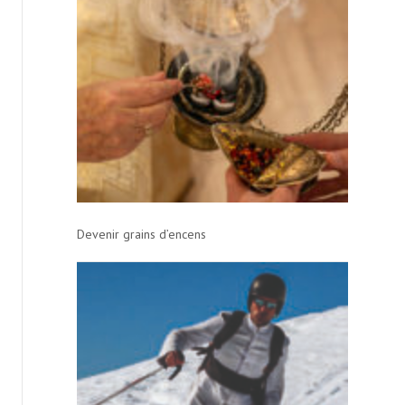
Devenir grains d’encens