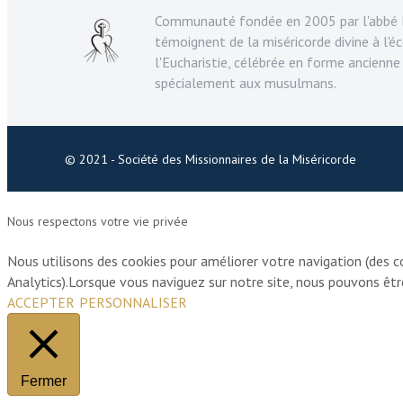
Communauté fondée en 2005 par l'abbé F
témoignent de la miséricorde divine à l'éc
l'Eucharistie, célébrée en forme ancienne
spécialement aux musulmans.
© 2021 - Société des Missionnaires de la Miséricorde
Nous respectons votre vie privée
Nous utilisons des cookies pour améliorer votre navigation (des c
Analytics).Lorsque vous naviguez sur notre site, nous pouvons êt
ACCEPTER
PERSONNALISER
Fermer