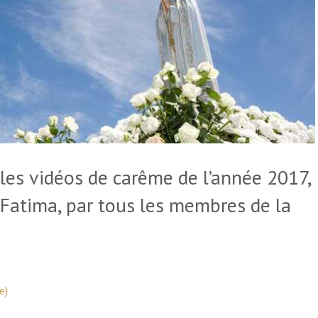
s les vidéos de carême de l’année 2017,
 Fatima, par tous les membres de la
e)