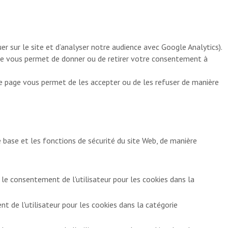
r sur le site et d’analyser notre audience avec Google Analytics).
age vous permet de donner ou de retirer votre consentement à
te page vous permet de les accepter ou de les refuser de manière
base et les fonctions de sécurité du site Web, de manière
 le consentement de l'utilisateur pour les cookies dans la
 de l'utilisateur pour les cookies dans la catégorie